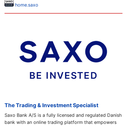
home.saxo
The Trading & Investment Specialist
Saxo Bank A/S is a fully licensed and regulated Danish
bank with an online trading platform that empowers