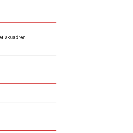
tet skuadren