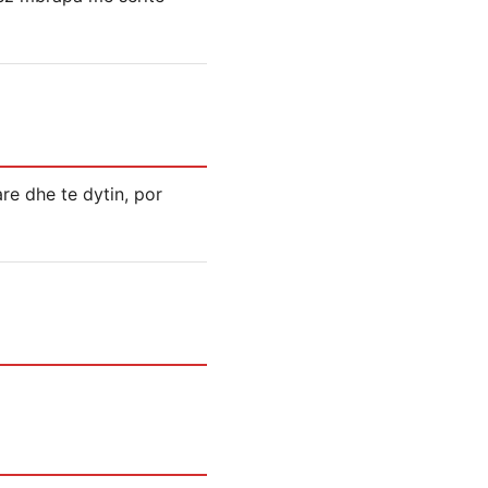
e dhe te dytin, por