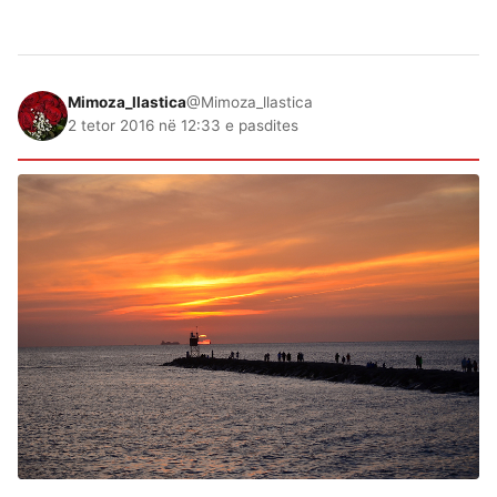
Mimoza_llastica
@Mimoza_llastica
2 tetor 2016 në 12:33 e pasdites