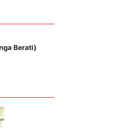
nga Berati)