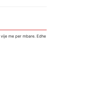
e vije me per mbare. Edhe