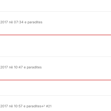
k 2017 në 07:34 e paradites
k 2017 në 10:47 e paradites
k 2017 në 10:57 e paradites
↩ #21