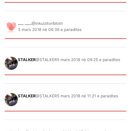
..... ......
@InkuizitoriMoth
3 mars 2018 në 06:36 e paradites
STALKER
@STALKER
5 mars 2018 në 09:25 e paradites
STALKER
@STALKER
5 mars 2018 në 11:21 e paradites