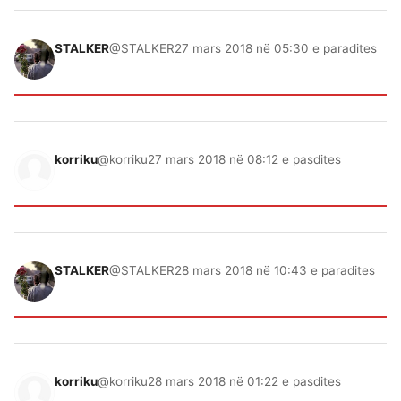
STALKER
@STALKER
27 mars 2018 në 05:30 e paradites
korriku
@korriku
27 mars 2018 në 08:12 e pasdites
STALKER
@STALKER
28 mars 2018 në 10:43 e paradites
korriku
@korriku
28 mars 2018 në 01:22 e pasdites