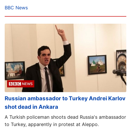
BBC News
Russian ambassador to Turkey Andrei Karlov
shot dead in Ankara
A Turkish policeman shoots dead Russia's ambassador
to Turkey, apparently in protest at Aleppo.